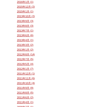
2016年1月 (1)
2015年12月 (2)
2015年1月 (1)
2013年10月 (2)
2013年9月 (3)
2013年8月 (3)
2013年7月 (1)
2013年6月 (6)
2013年4月 (1)
2013年3月 (2)
2013年1月 (2)
2012年8月 (14)
2012年7月 (5)
2012年5月 (4)
2012年1月 (7)
2011年12月 (1)
2011年11月 (6)
2011年10月 (4)
2011年9月 (9)
2011年8月 (5)
2011年6月 (2)
2011年4月 (1)