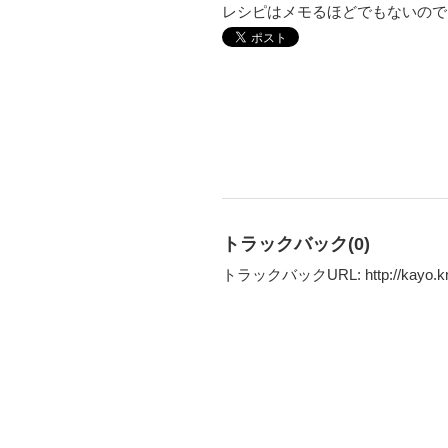
レシピはメモるほどでもないので
トラックバック(0)
トラックバックURL: http://kayo.kmkr